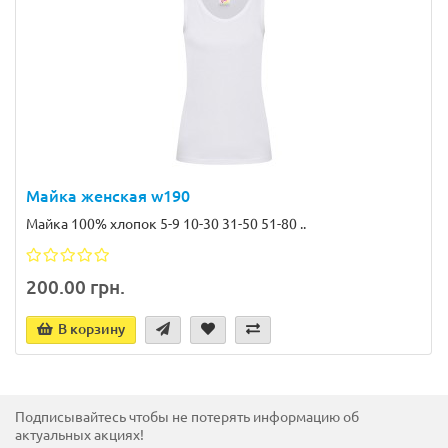
Майка женская w190
Майка 100% хлопок 5-9 10-30 31-50 51-80 ..
200.00 грн.
В корзину
Подписывайтесь чтобы не потерять информацию об
актуальных акциях!