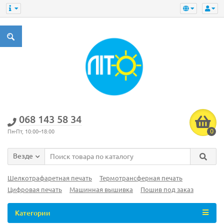
‎068 143 58 34
0
Пн-Пт, 10:00–18:00
Везде
Шелкотрафаретная печать
Термотрансферная печать
Цифровая печать
Машинная вышивка
Пошив под заказ
Категории