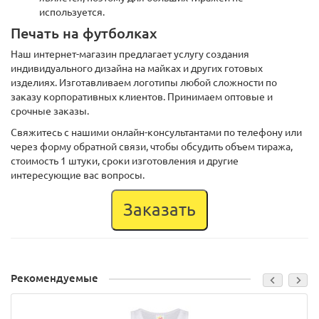
используется.
Печать на футболках
Наш интернет-магазин предлагает услугу создания
индивидуального дизайна на майках и других готовых
изделиях. Изготавливаем логотипы любой сложности по
заказу корпоративных клиентов. Принимаем оптовые и
срочные заказы.
Свяжитесь с нашими онлайн-консультантами по телефону или
через форму обратной связи, чтобы обсудить объем тиража,
стоимость 1 штуки, сроки изготовления и другие
интересующие вас вопросы.
Заказать
Рекомендуемые