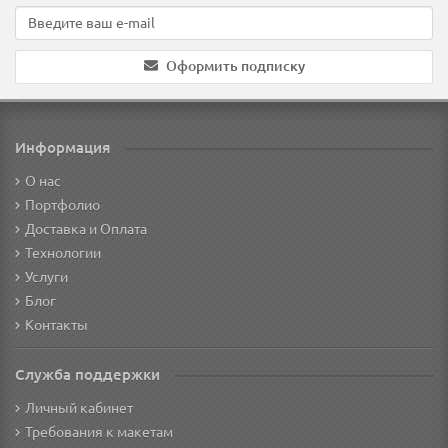
Оформить подписку
Информация
О нас
Портфолио
Доставка и Оплата
Технологии
Услуги
Блог
Контакты
Служба поддержки
Личный кабинет
Требования к макетам