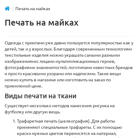
Печать на майках
Печать на майках
Одежда с принтами уже давно пользуется популярностью как у
детей, так и у взрослых. Благодаря современным технологиям
текстильные изделия можно украшать самыми разными
изображениями: лицами мультипликационных героев,
фотографиями знаменитостей, логотипами известных брендов
и просто красивыми узорами или надписями. Такие вещи
можно купить в магазине или изготовить на заказ по
приемлемой цене.
Виды печати на ткани
Существует несколько методов нанесения рисунка на
футболку или другую вещь.
Трафаретная печать (шелкография). Для работы
применяют специальные трафареты. С их помощью
краски нужных цветов переносятся на материал,