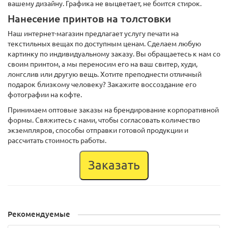
вашему дизайну. Графика не выцветает, не боится стирок.
Нанесение принтов на толстовки
Наш интернет-магазин предлагает услугу печати на
текстильных вещах по доступным ценам. Сделаем любую
картинку по индивидуальному заказу. Вы обращаетесь к нам со
своим принтом, а мы переносим его на ваш свитер, худи,
лонгслив или другую вещь. Хотите преподнести отличный
подарок близкому человеку? Закажите воссоздание его
фотографии на кофте.
Принимаем оптовые заказы на брендирование корпоративной
формы. Свяжитесь с нами, чтобы согласовать количество
экземпляров, способы отправки готовой продукции и
рассчитать стоимость работы.
Заказать
Рекомендуемые