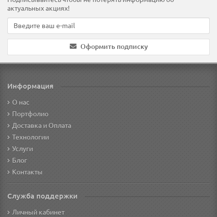
актуальных акциях!
Оформить подписку
Информация
О нас
Портфолио
Доставка и Оплата
Технологии
Услуги
Блог
Контакты
Служба поддержки
Личный кабинет