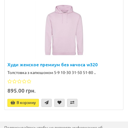
Худи женское премиум без начоса w320
Толстовка з капюшоном 5-9 10-30 31-50 51-80 ..
895.00 грн.
В корзину
Подписывайтесь чтобы не потерять информацию об