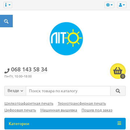
‎068 143 58 34
0
Пн-Пт, 10:00–18:00
Везде
Шелкотрафаретная печать
Термотрансферная печать
Цифровая печать
Машинная вышивка
Пошив под заказ
Категории