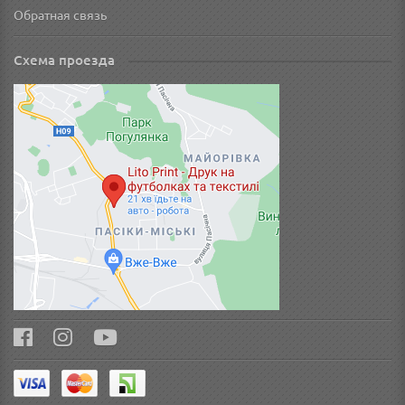
Обратная связь
Схема проезда