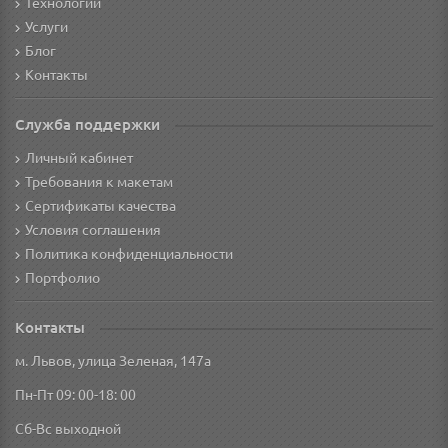
Технологии
Услуги
Блог
Контакты
Служба поддержки
Личный кабинет
Требования к макетам
Сертификаты качества
Условия соглашения
Политика конфиденциальности
Портфолио
Контакты
м. Львов, улица Зеленая, 147а
Пн-Пт 09: 00-18: 00
Сб-Вс выходной