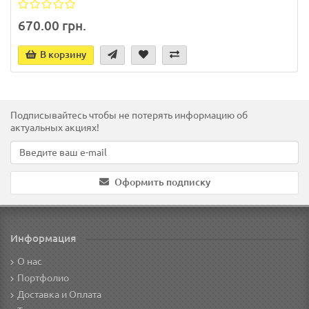
670.00 грн.
В корзину
Подписывайтесь чтобы не потерять информацию об
актуальных акциях!
Оформить подписку
Информация
О нас
Портфолио
Доставка и Оплата