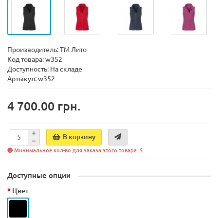
Производитель:
ТМ Лито
Код товара:
w352
Доступность:
На складе
Артыкул: w352
4 700.00 грн.
В корзину
Минимальное кол-во для заказа этого товара: 5.
Доступные опции
Цвет