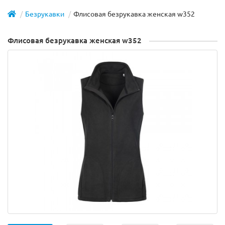
Безрукавки
Флисовая безрукавка женская w352
Флисовая безрукавка женская w352