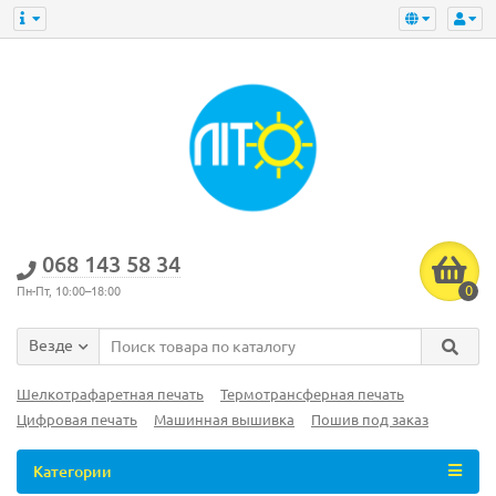
‎068 143 58 34
0
Пн-Пт, 10:00–18:00
Везде
Шелкотрафаретная печать
Термотрансферная печать
Цифровая печать
Машинная вышивка
Пошив под заказ
Категории