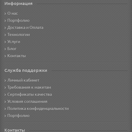
Информация
О нас
Портфолио
Доставка и Оплата
Технологии
Услуги
Блог
Контакты
Служба поддержки
Личный кабинет
Требования к макетам
Сертификаты качества
Условия соглашения
Политика конфиденциальности
Портфолио
Контакты