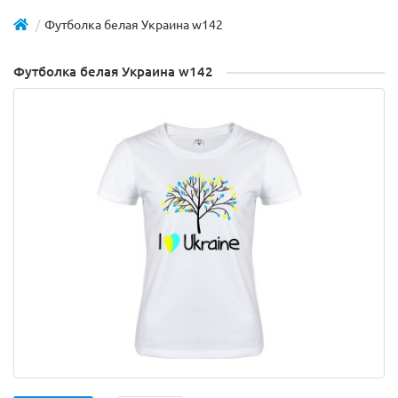
Футболка белая Украина w142
Футболка белая Украина w142