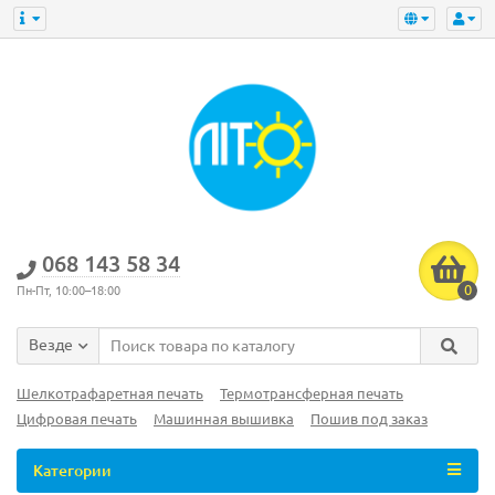
‎068 143 58 34
0
Пн-Пт, 10:00–18:00
Везде
Шелкотрафаретная печать
Термотрансферная печать
Цифровая печать
Машинная вышивка
Пошив под заказ
Категории