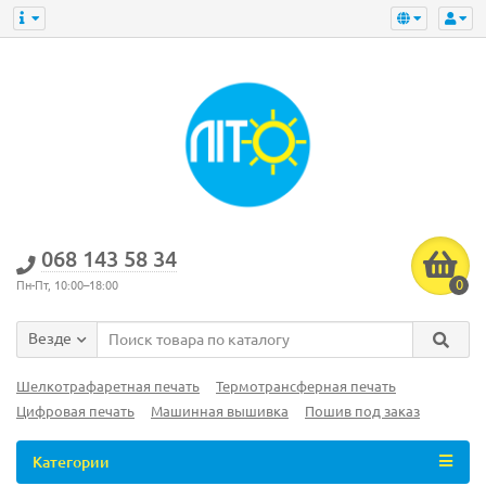
‎068 143 58 34
0
Пн-Пт, 10:00–18:00
Везде
Шелкотрафаретная печать
Термотрансферная печать
Цифровая печать
Машинная вышивка
Пошив под заказ
Категории