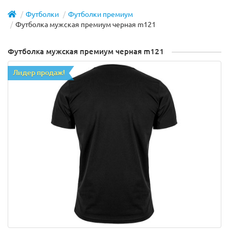
Футболки
Футболки премиум
Футболка мужская премиум черная m121
Футболка мужская премиум черная m121
Лидер продаж!