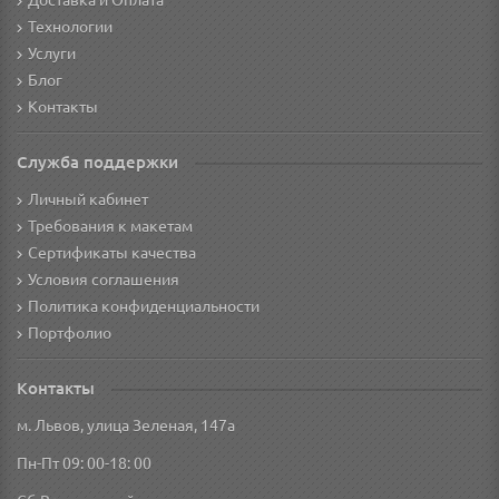
Доставка и Оплата
Технологии
Услуги
Блог
Контакты
Служба поддержки
Личный кабинет
Требования к макетам
Сертификаты качества
Условия соглашения
Политика конфиденциальности
Портфолио
Контакты
м. Львов, улица Зеленая, 147а
Пн-Пт 09: 00-18: 00