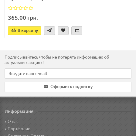
365.00 грн.
В корзину
Подписывайтесь чтобы не потерять информацию об
актуальных акциях!
Оформить подписку
Информация
О нас
Портфолио