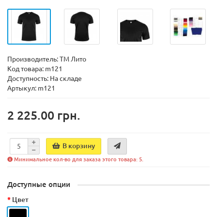
Производитель:
ТМ Лито
Код товара:
m121
Доступность:
На складе
Артыкул: m121
2 225.00 грн.
В корзину
Минимальное кол-во для заказа этого товара: 5.
Доступные опции
Цвет