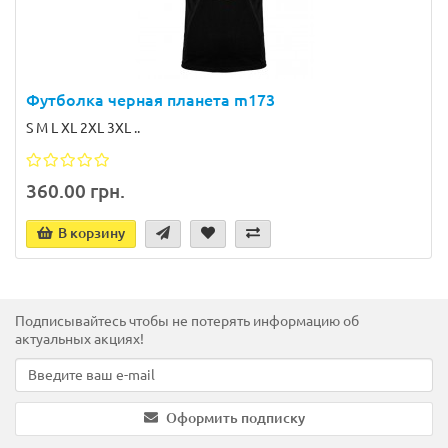
Футболка черная планета m173
S M L XL 2XL 3XL ..
360.00 грн.
В корзину
Подписывайтесь чтобы не потерять информацию об
актуальных акциях!
Оформить подписку