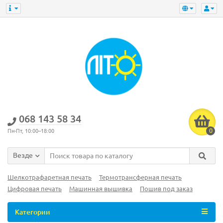
‎068 143 58 34
0
Пн-Пт, 10:00–18:00
Везде
Шелкотрафаретная печать
Термотрансферная печать
Цифровая печать
Машинная вышивка
Пошив под заказ
Категории