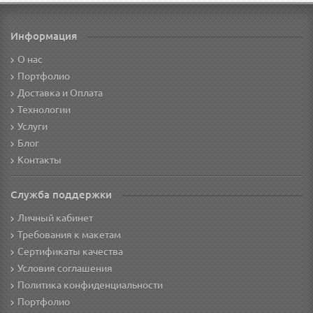
Информация
О нас
Портфолио
Доставка и Оплата
Технологии
Услуги
Блог
Контакты
Служба поддержки
Личный кабинет
Требования к макетам
Сертификаты качества
Условия соглашения
Политика конфиденциальности
Портфолио