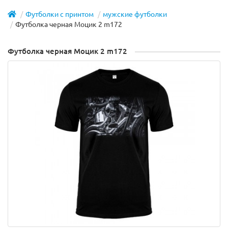
Футболки с принтом
мужские футболки
Футболка черная Моцик 2 m172
Футболка черная Моцик 2 m172