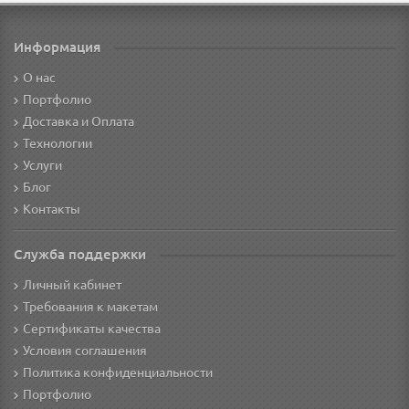
Информация
О нас
Портфолио
Доставка и Оплата
Технологии
Услуги
Блог
Контакты
Служба поддержки
Личный кабинет
Требования к макетам
Сертификаты качества
Условия соглашения
Политика конфиденциальности
Портфолио