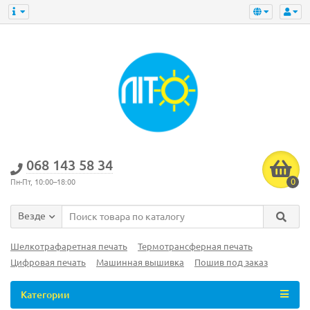
‎068 143 58 34
0
Пн-Пт, 10:00–18:00
Везде
Шелкотрафаретная печать
Термотрансферная печать
Цифровая печать
Машинная вышивка
Пошив под заказ
Категории