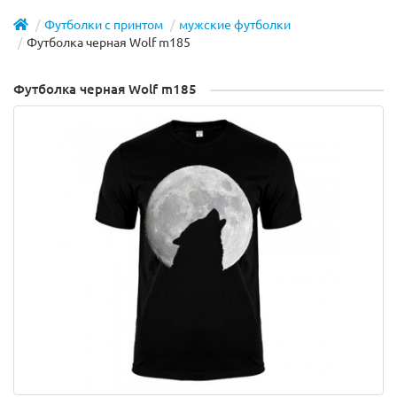
Футболки с принтом
мужские футболки
Футболка черная Wolf m185
Футболка черная Wolf m185