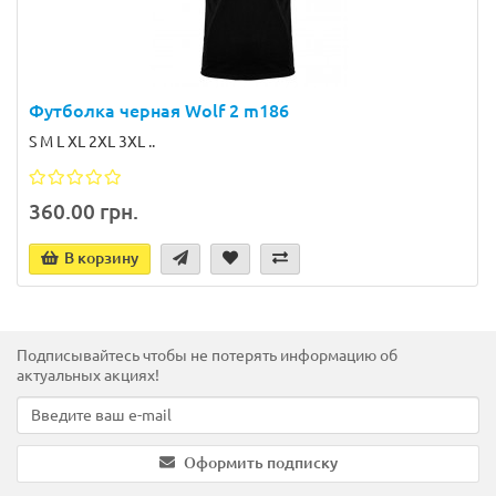
Футболка черная Wolf 2 m186
S M L XL 2XL 3XL ..
360.00 грн.
В корзину
Подписывайтесь чтобы не потерять информацию об
актуальных акциях!
Оформить подписку