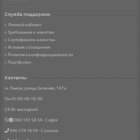
Служба поддержки
Личный кабинет
Требования к макетам
Сертификаты качества
Условия соглашения
Политика конфиденциальности
Портфолио
Контакты
м. Львов, улица Зеленая, 147а
Пн-Пт 09: 00-18: 00
Сб-Вс выходной
‎068 143 58 34
- Софія
096 179 18 99
- Соломія