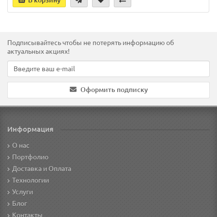
В корзину
Подписывайтесь чтобы не потерять информацию об
актуальных акциях!
Оформить подписку
Информация
О нас
Портфолио
Доставка и Оплата
Технологии
Услуги
Блог
Контакты