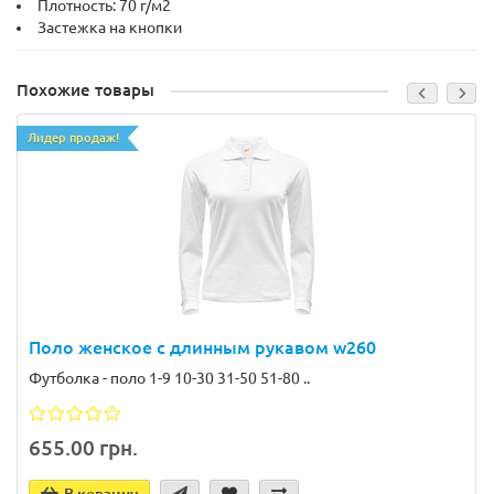
Плотность: 70 г/м2
Застежка на кнопки
Похожие товары
Лидер продаж!
Поло женское с длинным рукавом w260
Футболка - поло 1-9 10-30 31-50 51-80 ..
655.00 грн.