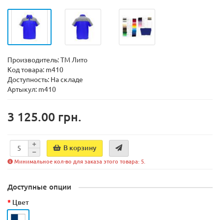
Производитель:
ТМ Лито
Код товара:
m410
Доступность:
На складе
Артыкул: m410
3 125.00 грн.
В корзину
Минимальное кол-во для заказа этого товара: 5.
Доступные опции
Цвет