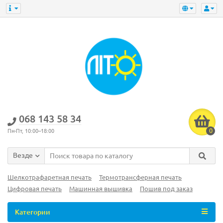
‎068 143 58 34
0
Пн-Пт, 10:00–18:00
Везде
Шелкотрафаретная печать
Термотрансферная печать
Цифровая печать
Машинная вышивка
Пошив под заказ
Категории