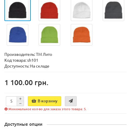
Производитель:
ТМ Лито
Код товара:
sh101
Доступность:
На складе
1 100.00 грн.
В корзину
Минимальное кол-во для заказа этого товара: 5.
Доступные опции