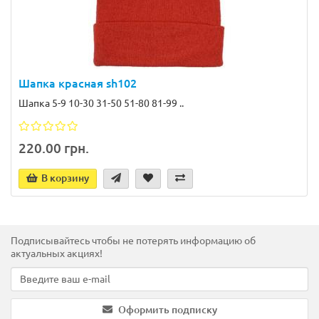
Шапка красная sh102
Шапка 5-9 10-30 31-50 51-80 81-99 ..
220.00 грн.
В корзину
Подписывайтесь чтобы не потерять информацию об
актуальных акциях!
Оформить подписку