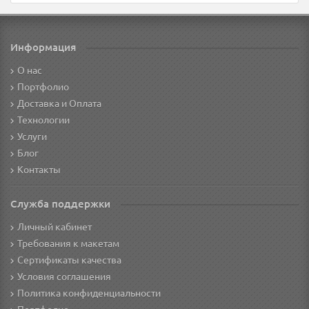
Информация
О нас
Портфолио
Доставка и Оплата
Технологии
Услуги
Блог
Контакты
Служба поддержки
Личный кабинет
Требования к макетам
Сертификаты качества
Условия соглашения
Политика конфиденциальности