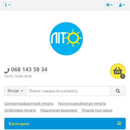
‎068 143 58 34
0
Пн-Пт, 10:00–18:00
Везде
Шелкотрафаретная печать
Термотрансферная печать
Цифровая печать
Машинная вышивка
Пошив под заказ
Категории