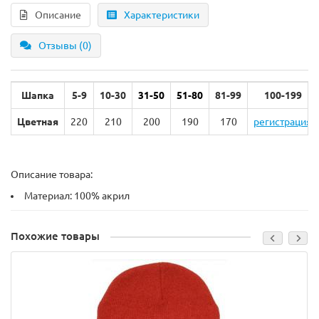
Описание
Характеристики
Отзывы (0)
Шапка
5-9
10-30
31-50
51-80
81-99
100-199
Цветная
220
210
200
190
170
регистрация
Описание товара:
Материал: 100% акрил
Похожие товары