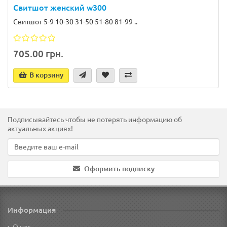
Свитшот женский w300
Свитшот 5-9 10-30 31-50 51-80 81-99 ..
705.00 грн.
В корзину
Подписывайтесь чтобы не потерять информацию об
актуальных акциях!
Оформить подписку
Информация