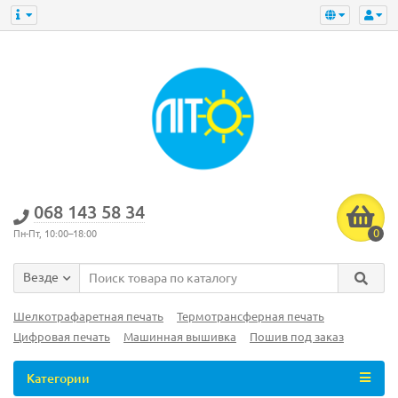
‎068 143 58 34
0
Пн-Пт, 10:00–18:00
Везде
Шелкотрафаретная печать
Термотрансферная печать
Цифровая печать
Машинная вышивка
Пошив под заказ
Категории