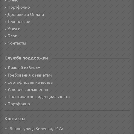
О нас
Портфолио
Доставка и Оплата
Технологии
Услуги
Блог
Контакты
Служба поддержки
Личный кабинет
Требования к макетам
Сертификаты качества
Условия соглашения
Политика конфиденциальности
Портфолио
Контакты
м. Львов, улица Зеленая, 147а