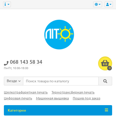
‎068 143 58 34
0
Пн-Пт, 10:00–18:00
Везде
Шелкотрафаретная печать
Термотрансферная печать
Цифровая печать
Машинная вышивка
Пошив под заказ
Категории