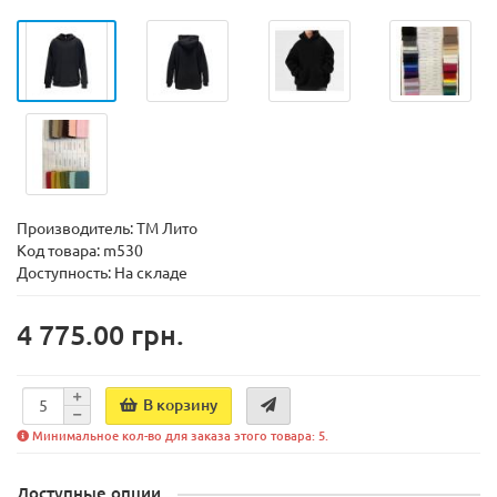
Производитель:
ТМ Лито
Код товара:
m530
Доступность:
На складе
4 775.00 грн.
В корзину
Минимальное кол-во для заказа этого товара: 5.
Доступные опции