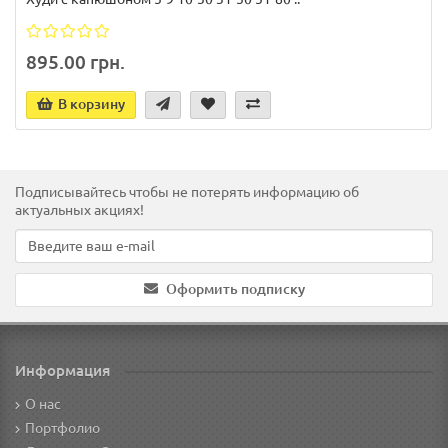
895.00 грн.
В корзину
Подписывайтесь чтобы не потерять информацию об
актуальных акциях!
Оформить подписку
Информация
О нас
Портфолио