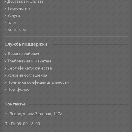
Доставка и Оплата
Технологии
Услуги
Блог
Контакты
Служба поддержки
Личный кабинет
Требования к макетам
Сертификаты качества
Условия соглашения
Политика конфиденциальности
Портфолио
Контакты
м. Львов, улица Зеленая, 147а
Пн-Пт 09: 00-18: 00