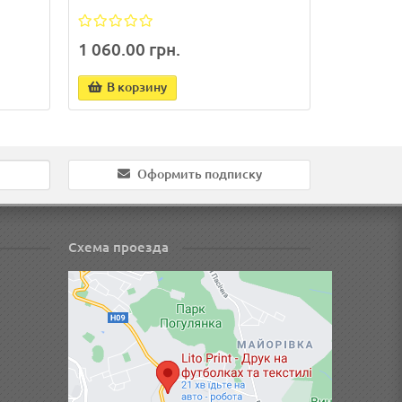
1 060.00 грн.
В корзину
Оформить подписку
Схема проезда