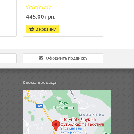
445.00 грн.
В корзину
Оформить подписку
Схема проезда