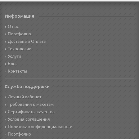
Информация
О нас
Портфолио
Доставка и Оплата
Технологии
Услуги
Блог
Контакты
Служба поддержки
Личный кабинет
Требования к макетам
Сертификаты качества
Условия соглашения
Политика конфиденциальности
Портфолио