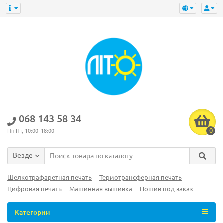
‎068 143 58 34
0
Пн-Пт, 10:00–18:00
Везде
Шелкотрафаретная печать
Термотрансферная печать
Цифровая печать
Машинная вышивка
Пошив под заказ
Категории