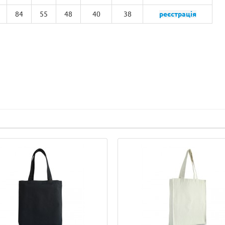
84
55
48
40
38
реєстрація