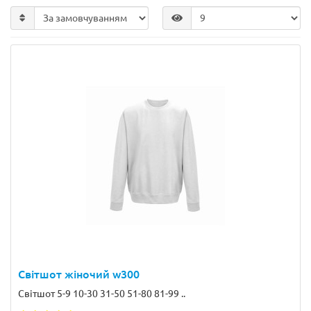
Світшот жіночий w300
Світшот 5-9 10-30 31-50 51-80 81-99 ..