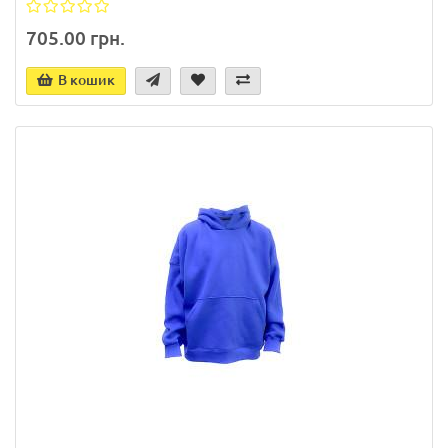
705.00 грн.
В кошик