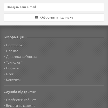
Оформити підписку
Інформація
Портфоліо
Про нас
Доставка та Оплата
Технології
Послуги
Блог
Контакти
Служба підтримки
Особистий кабінет
Вимоги до макетів