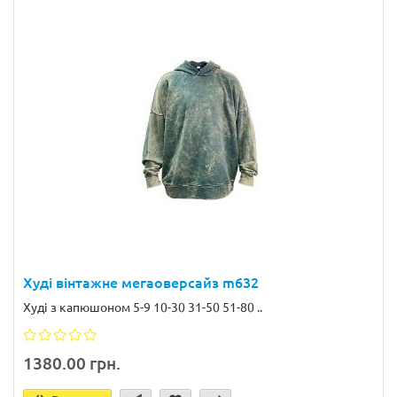
Худі вінтажне мегаоверсайз m632
Худі з капюшоном 5-9 10-30 31-50 51-80 ..
1380.00 грн.