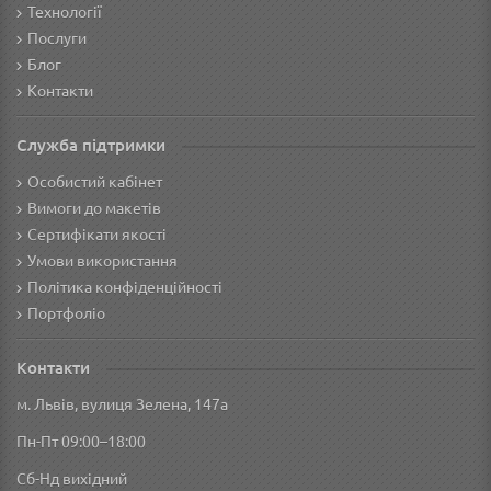
Технології
Послуги
Блог
Контакти
Служба підтримки
Особистий кабінет
Вимоги до макетів
Сертифікати якості
Умови використання
Політика конфіденційності
Портфоліо
Контакти
м. Львів, вулиця Зелена, 147а
Пн-Пт 09:00–18:00
Сб-Нд вихідний