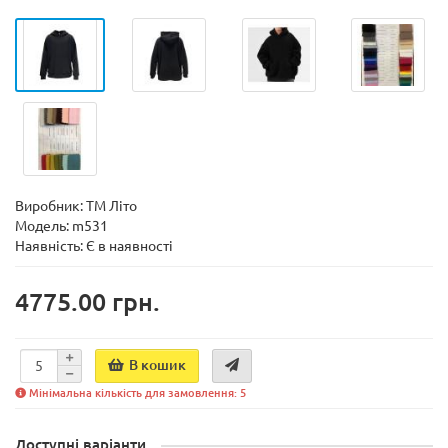
Виробник:
ТМ Літо
Модель:
m531
Наявність:
Є в наявності
4775.00 грн.
В кошик
Мінімальна кількість для замовлення: 5
Доступні варіанти