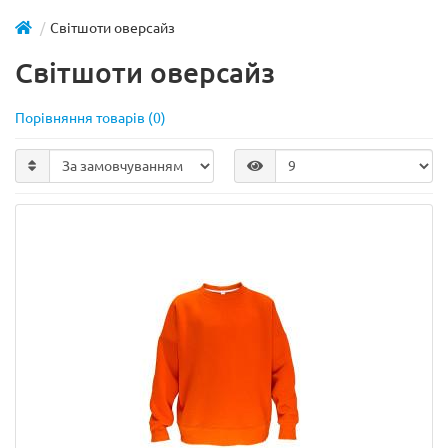
Світшоти оверсайз
Світшоти оверсайз
Порівняння товарів (0)