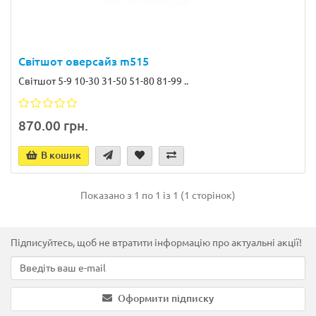
Світшот оверсайз m515
Світшот 5-9 10-30 31-50 51-80 81-99 ..
870.00 грн.
В кошик
Показано з 1 по 1 із 1 (1 сторінок)
Підписуйтесь, щоб не втратити інформацію про актуальні акції!
Оформити підписку