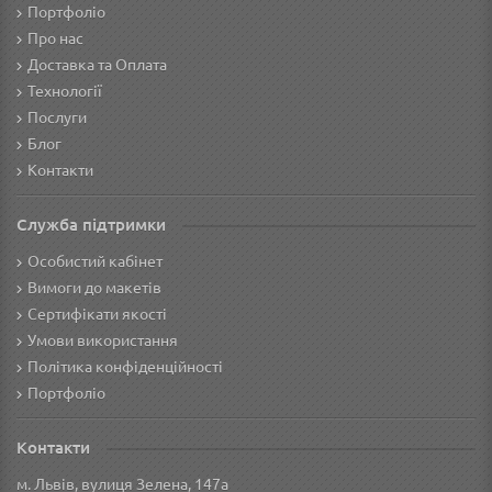
Портфоліо
Про нас
Доставка та Оплата
Технології
Послуги
Блог
Контакти
Служба підтримки
Особистий кабінет
Вимоги до макетів
Сертифікати якості
Умови використання
Політика конфіденційності
Портфоліо
Контакти
м. Львів, вулиця Зелена, 147а