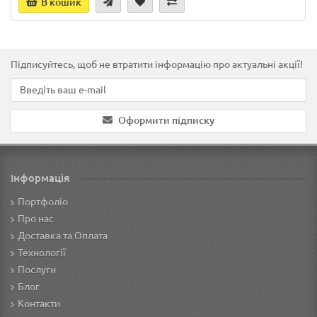
В кошик
Підписуйтесь, щоб не втратити інформацію про актуальні акції!
Оформити підписку
Інформація
Портфоліо
Про нас
Доставка та Оплата
Технології
Послуги
Блог
Контакти