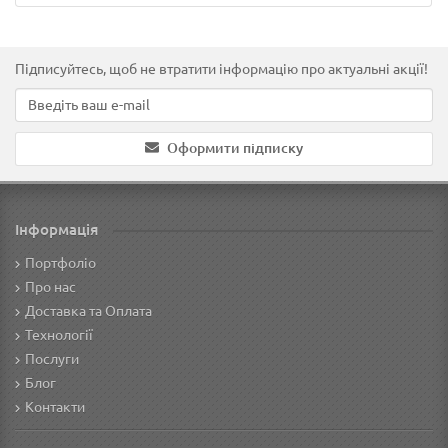
Підписуйтесь, щоб не втратити інформацію про актуальні акції!
Оформити підписку
Інформація
Портфоліо
Про нас
Доставка та Оплата
Технології
Послуги
Блог
Контакти