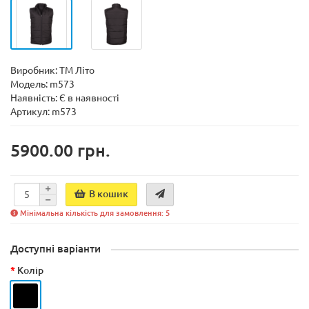
Виробник:
ТМ Літо
Модель:
m573
Наявність:
Є в наявності
Артикул: m573
5900.00 грн.
В кошик
Мінімальна кількість для замовлення: 5
Доступні варіанти
Колір