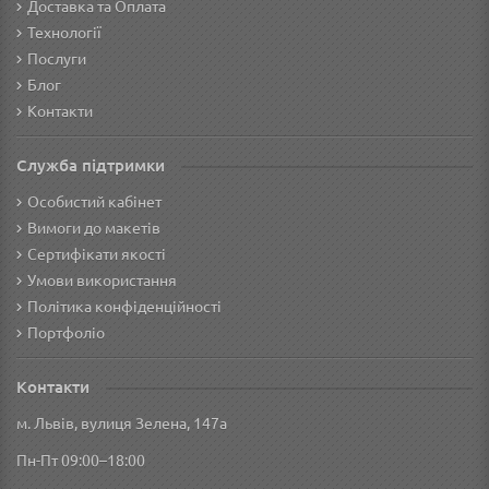
Доставка та Оплата
Технології
Послуги
Блог
Контакти
Служба підтримки
Особистий кабінет
Вимоги до макетів
Сертифікати якості
Умови використання
Політика конфіденційності
Портфоліо
Контакти
м. Львів, вулиця Зелена, 147а
Пн-Пт 09:00–18:00