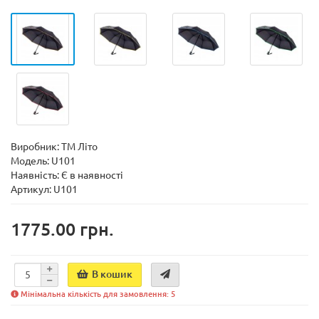
Виробник:
ТМ Літо
Модель:
U101
Наявність:
Є в наявності
Артикул: U101
1775.00 грн.
В кошик
Мінімальна кількість для замовлення: 5