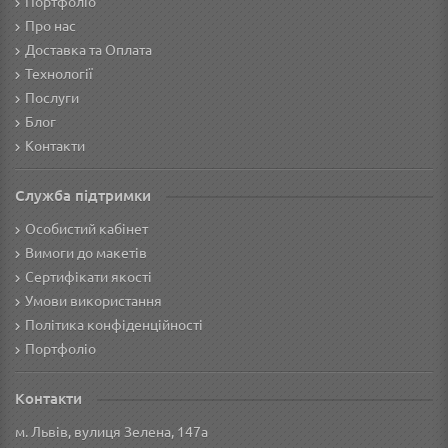
Портфоліо
Про нас
Доставка та Оплата
Технології
Послуги
Блог
Контакти
Служба підтримки
Особистий кабінет
Вимоги до макетів
Сертифікати якості
Умови використання
Політика конфіденційності
Портфоліо
Контакти
м. Львів, вулиця Зелена, 147а