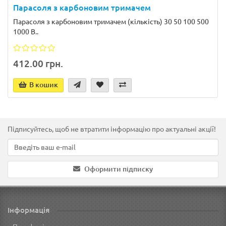
Парасоля з карбоновим тримачем
Парасоля з карбоновим тримачем (кількість) 30 50 100 500
1000 В..
412.00 грн.
В кошик
Підписуйтесь, щоб не втратити інформацію про актуальні акції!
Оформити підписку
Інформація