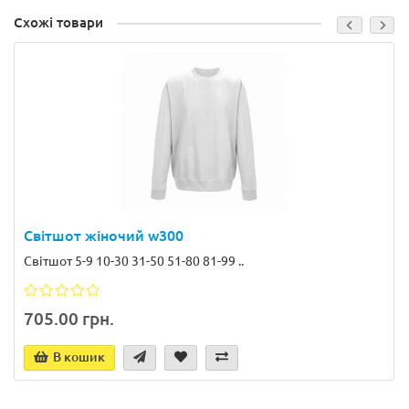
Схожі товари
Світшот жіночий w300
Світшот 5-9 10-30 31-50 51-80 81-99 ..
705.00 грн.
В кошик