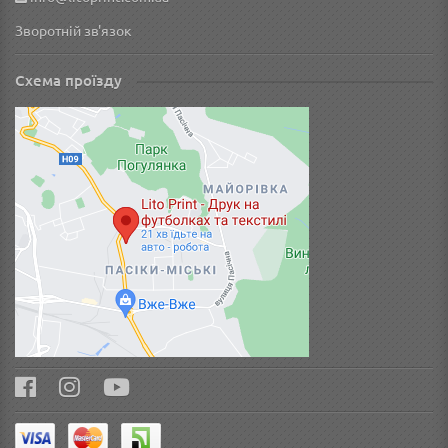
Зворотній зв'язок
Схема проїзду