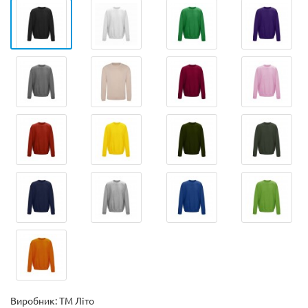
Виробник:
ТМ Літо