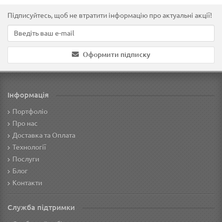
Підписуйтесь, щоб не втратити інформацію про актуальні акції!
Оформити підписку
Інформація
Портфоліо
Про нас
Доставка та Оплата
Технології
Послуги
Блог
Контакти
Служба підтримки