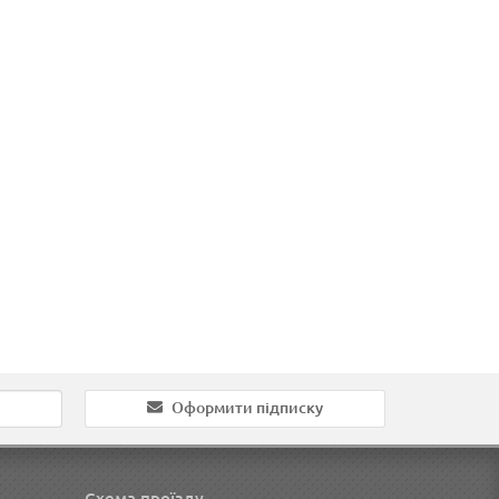
Оформити підписку
Схема проїзду